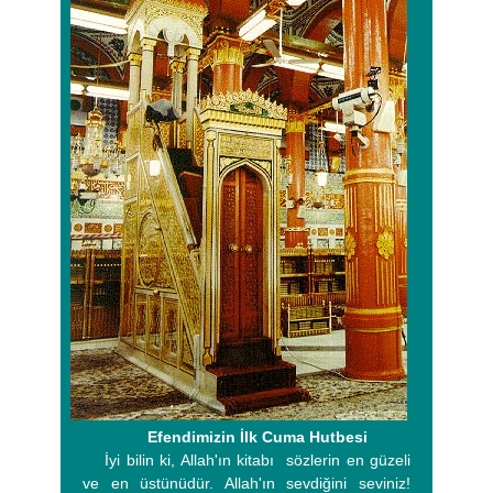
Efendimizin İlk Cuma Hutbesi
İyi bilin ki, Allah'ın kitabı sözlerin en güzeli
ve en üstünüdür. Allah'ın sevdiğini seviniz!